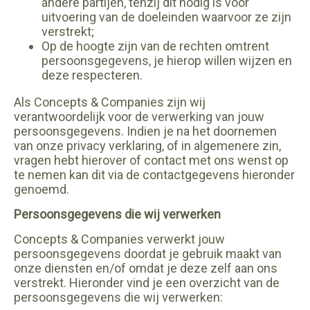
andere partijen, tenzij dit nodig is voor
uitvoering van de doeleinden waarvoor ze zijn
verstrekt;
Op de hoogte zijn van de rechten omtrent
persoonsgegevens, je hierop willen wijzen en
deze respecteren.
Als Concepts & Companies zijn wij
verantwoordelijk voor de verwerking van jouw
persoonsgegevens. Indien je na het doornemen
van onze privacy verklaring, of in algemenere zin,
vragen hebt hierover of contact met ons wenst op
te nemen kan dit via de contactgegevens hieronder
genoemd.
Persoonsgegevens die wij verwerken
Concepts & Companies verwerkt jouw
persoonsgegevens doordat je gebruik maakt van
onze diensten en/of omdat je deze zelf aan ons
verstrekt. Hieronder vind je een overzicht van de
persoonsgegevens die wij verwerken: