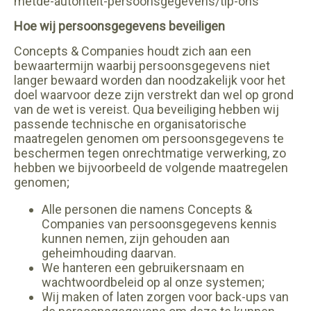
metde-autoriteit-persoonsgegevens/tip-ons
Hoe wij persoonsgegevens beveiligen
Concepts & Companies houdt zich aan een
bewaartermijn waarbij persoonsgegevens niet
langer bewaard worden dan noodzakelijk voor het
doel waarvoor deze zijn verstrekt dan wel op grond
van de wet is vereist. Qua beveiliging hebben wij
passende technische en organisatorische
maatregelen genomen om persoonsgegevens te
beschermen tegen onrechtmatige verwerking, zo
hebben we bijvoorbeeld de volgende maatregelen
genomen;
Alle personen die namens Concepts &
Companies van persoonsgegevens kennis
kunnen nemen, zijn gehouden aan
geheimhouding daarvan.
We hanteren een gebruikersnaam en
wachtwoordbeleid op al onze systemen;
Wij maken of laten zorgen voor back-ups van