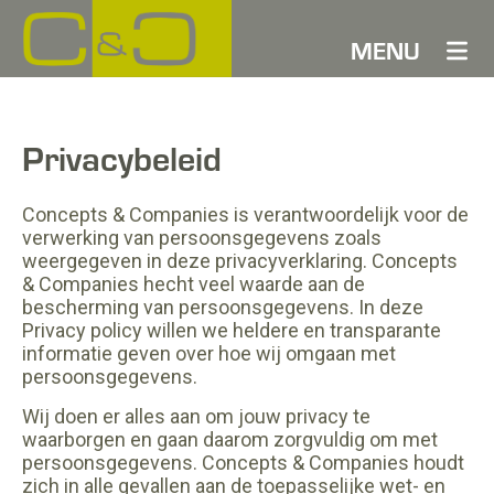
MENU
Privacybeleid
Concepts & Companies is verantwoordelijk voor de
verwerking van persoonsgegevens zoals
weergegeven in deze privacyverklaring. Concepts
& Companies hecht veel waarde aan de
bescherming van persoonsgegevens. In deze
Privacy policy willen we heldere en transparante
informatie geven over hoe wij omgaan met
persoonsgegevens.
Wij doen er alles aan om jouw privacy te
waarborgen en gaan daarom zorgvuldig om met
persoonsgegevens. Concepts & Companies houdt
zich in alle gevallen aan de toepasselijke wet- en