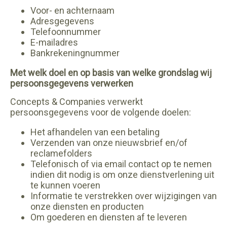
Voor- en achternaam
Adresgegevens
Telefoonnummer
E-mailadres
Bankrekeningnummer
Met welk doel en op basis van welke grondslag wij
persoonsgegevens verwerken
Concepts & Companies verwerkt
persoonsgegevens voor de volgende doelen:
Het afhandelen van een betaling
Verzenden van onze nieuwsbrief en/of
reclamefolders
Telefonisch of via email contact op te nemen
indien dit nodig is om onze dienstverlening uit
te kunnen voeren
Informatie te verstrekken over wijzigingen van
onze diensten en producten
Om goederen en diensten af te leveren