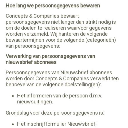
Hoe lang we persoonsgegevens bewaren
Concepts & Companies bewaart
persoonsgegevens niet langer dan strikt nodig is
om de doelen te realiseren waarvoor gegevens
worden verzameld. Wij hanteren de volgende
bewaartermijnen voor de volgende (categorieën)
van persoonsgegevens:
Verwerking van persoonsgegevens van
nieuwsbrief abonnees
Persoonsgegevens van Nieuwsbrief abonnees
worden door Concepts & Companies verwerkt ten
behoeve van de volgende doelstelling(en):
Het informeren van de persoon d.m.v.
nieuwsuitingen.
Grondslag voor deze persoonsgegevens is:
Het inschrijfformulier Nieuwsbrief;