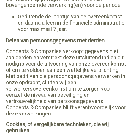
bovengenoemde verwerking(en) voor de periode:
Gedurende de looptijd van de overeenkomst
en daarna alleen in de financiële administratie
voor maximaal 7 jaar.
Delen van persoonsgegevens met derden
Concepts & Companies verkoopt gegevens niet
aan derden en verstrekt deze uitsluitend indien dit
nodig is voor de uitvoering van onze overeenkomst
of om te voldoen aan een wettelijke verplichting.
Met bedrijven die persoonsgegevens verwerken in
onze opdracht, sluiten wij een
verwerkersovereenkomst om te zorgen voor
eenzelfde niveau van beveiliging en
vertrouwelijkheid van persoonsgegevens.
Concepts & Companies blijft verantwoordelijk voor
deze verwerkingen.
Cookies, of vergelijkbare technieken, die wij
gebruiken