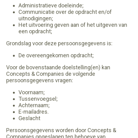
Administratieve doeleinde;
Communicatie over de opdracht en/of
uitnodigingen;
Het uitvoering geven aan of het uitgeven van
een opdracht;
Grondslag voor deze persoonsgegevens is:
De overeengekomen opdracht;
Voor de bovenstaande doelstelling(en) kan
Concepts & Companies de volgende
persoonsgegevens vragen:
Voornaam;
Tussenvoegsel;
Achternaam;
E-mailadres.
Geslacht
Persoonsgegevens worden door Concepts &
Companies opgeslagen ten behoeve van