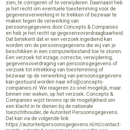
zien, te corrigeren of te verwijderen. Daarnaast heb
je het recht om eventuele toestemming voor de
gegevensverwerking in te trekken of bezwaar te
maken tegen de verwerking van
persoonsgegevens door Concepts & Companies
en heb je het recht op gegevensoverdraagbaarheid.
Dat betekent dat er een verzoek ingediend kan
worden om de persoonsgegevens die wij van je
beschikken in een computerbestand toe te sturen.
Een verzoek tot inzage, correctie, verwijdering,
gegevensoverdraging van persoonsgegevens of
verzoek tot intrekking van toestemming of
bezwaar op de verwerking van persoonsgegevens
kan gestuurd worden naar info@concepts-
companies.nl. We reageren zo snel mogelijk, maar
binnen vier weken, op het verzoek. Concepts &
Companies wijst tevens op de mogelijkheid om
een klacht in te dienen bij de nationale
toezichthouder, de Autoriteit Persoonsgegevens.
Dat kan via de volgende link:
https://autoriteitpersoonsgegevens.nl/nl/contact-