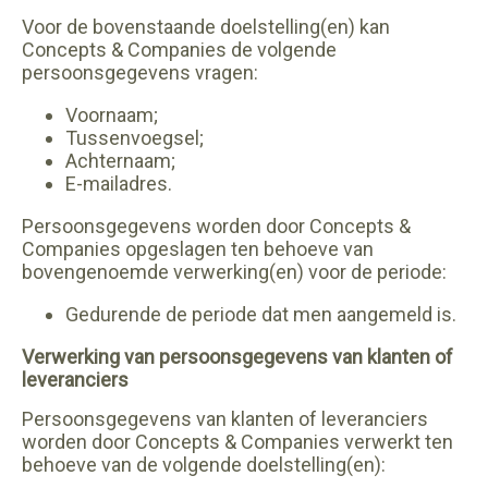
Voor de bovenstaande doelstelling(en) kan
Concepts & Companies de volgende
persoonsgegevens vragen:
Voornaam;
Tussenvoegsel;
Achternaam;
E-mailadres.
Persoonsgegevens worden door Concepts &
Companies opgeslagen ten behoeve van
bovengenoemde verwerking(en) voor de periode:
Gedurende de periode dat men aangemeld is.
Verwerking van persoonsgegevens van klanten of
leveranciers
Persoonsgegevens van klanten of leveranciers
worden door Concepts & Companies verwerkt ten
behoeve van de volgende doelstelling(en):