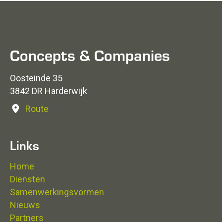
Concepts & Companies
Oosteinde 35
3842 DR Harderwijk
Route
Links
Home
Diensten
Samenwerkingsvormen
Nieuws
Partners