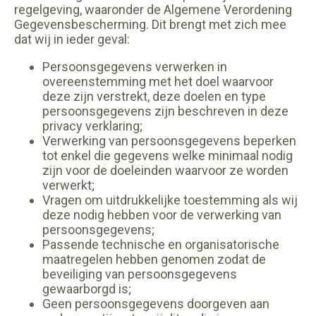
regelgeving, waaronder de Algemene Verordening
Gegevensbescherming. Dit brengt met zich mee
dat wij in ieder geval:
Persoonsgegevens verwerken in
overeenstemming met het doel waarvoor
deze zijn verstrekt, deze doelen en type
persoonsgegevens zijn beschreven in deze
privacy verklaring;
Verwerking van persoonsgegevens beperken
tot enkel die gegevens welke minimaal nodig
zijn voor de doeleinden waarvoor ze worden
verwerkt;
Vragen om uitdrukkelijke toestemming als wij
deze nodig hebben voor de verwerking van
persoonsgegevens;
Passende technische en organisatorische
maatregelen hebben genomen zodat de
beveiliging van persoonsgegevens
gewaarborgd is;
Geen persoonsgegevens doorgeven aan