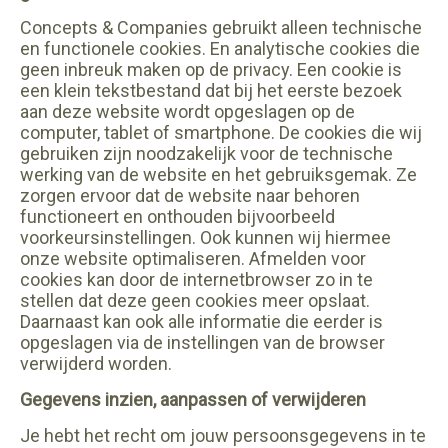
Concepts & Companies gebruikt alleen technische
en functionele cookies. En analytische cookies die
geen inbreuk maken op de privacy. Een cookie is
een klein tekstbestand dat bij het eerste bezoek
aan deze website wordt opgeslagen op de
computer, tablet of smartphone. De cookies die wij
gebruiken zijn noodzakelijk voor de technische
werking van de website en het gebruiksgemak. Ze
zorgen ervoor dat de website naar behoren
functioneert en onthouden bijvoorbeeld
voorkeursinstellingen. Ook kunnen wij hiermee
onze website optimaliseren. Afmelden voor
cookies kan door de internetbrowser zo in te
stellen dat deze geen cookies meer opslaat.
Daarnaast kan ook alle informatie die eerder is
opgeslagen via de instellingen van de browser
verwijderd worden.
Gegevens inzien, aanpassen of verwijderen
Je hebt het recht om jouw persoonsgegevens in te